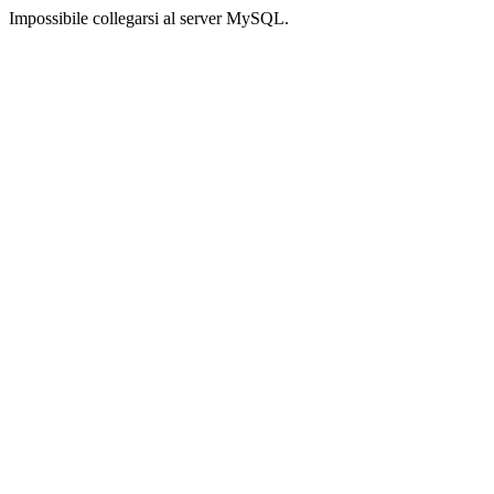
Impossibile collegarsi al server MySQL.