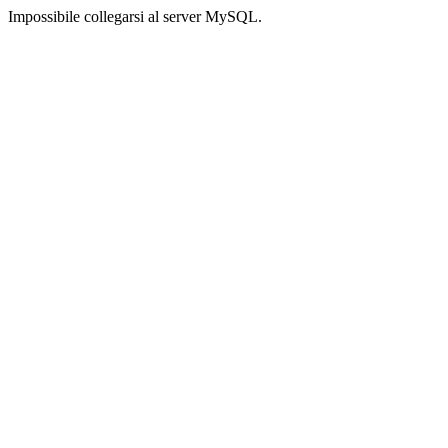
Impossibile collegarsi al server MySQL.