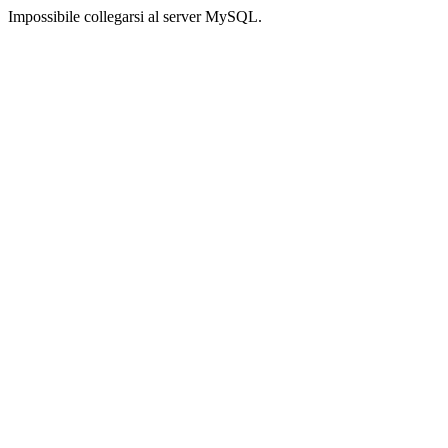
Impossibile collegarsi al server MySQL.