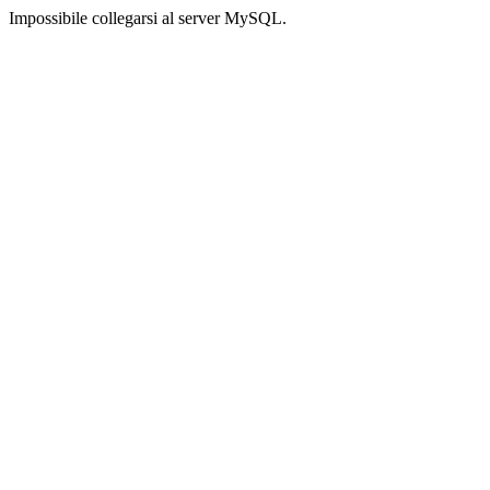
Impossibile collegarsi al server MySQL.