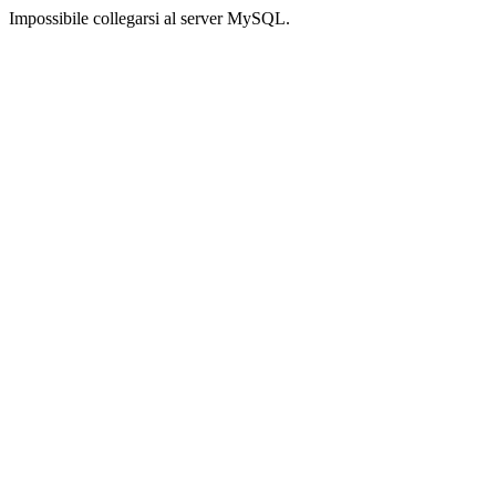
Impossibile collegarsi al server MySQL.