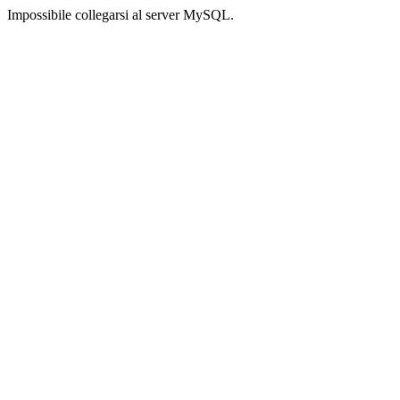
Impossibile collegarsi al server MySQL.