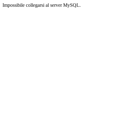
Impossibile collegarsi al server MySQL.