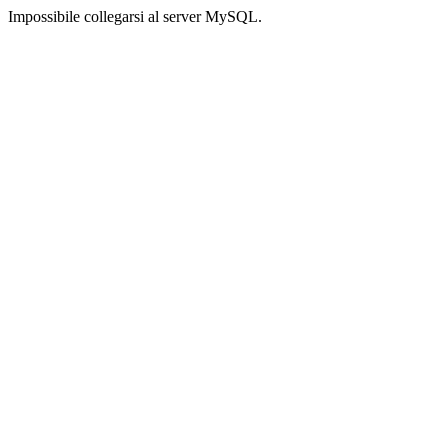
Impossibile collegarsi al server MySQL.