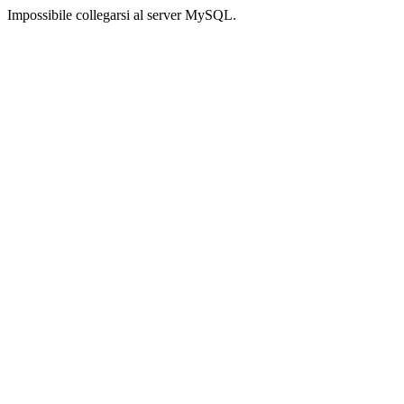
Impossibile collegarsi al server MySQL.