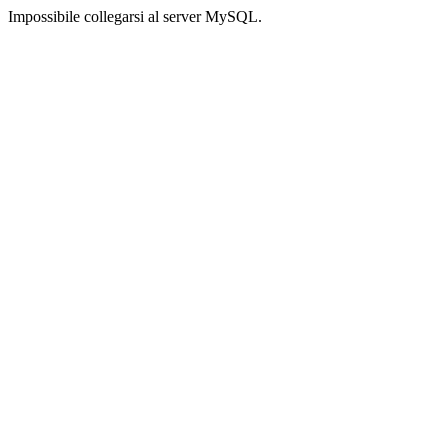
Impossibile collegarsi al server MySQL.