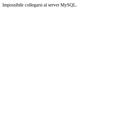
Impossibile collegarsi al server MySQL.