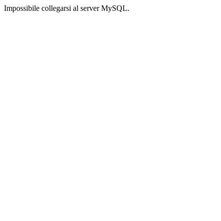
Impossibile collegarsi al server MySQL.