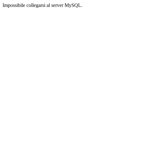
Impossibile collegarsi al server MySQL.