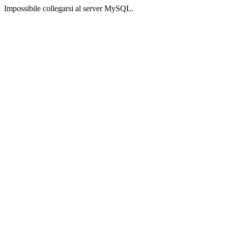
Impossibile collegarsi al server MySQL.