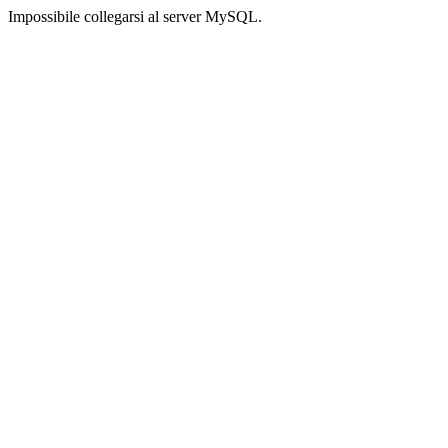
Impossibile collegarsi al server MySQL.