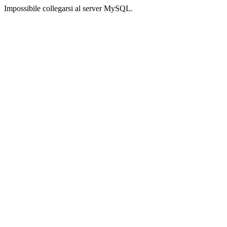
Impossibile collegarsi al server MySQL.