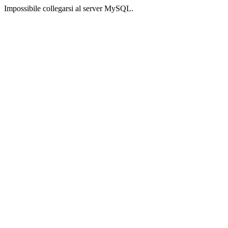
Impossibile collegarsi al server MySQL.