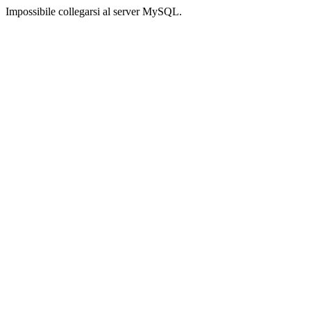
Impossibile collegarsi al server MySQL.