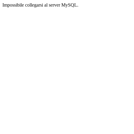
Impossibile collegarsi al server MySQL.