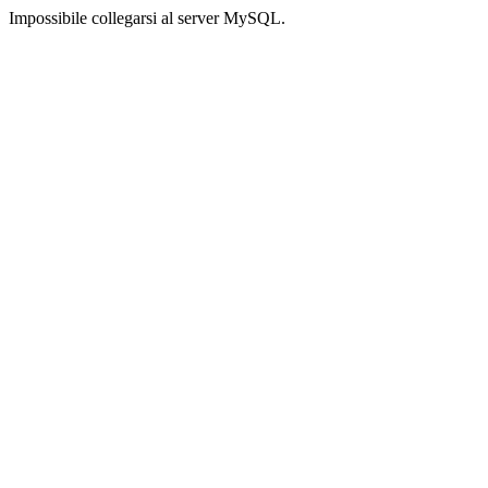
Impossibile collegarsi al server MySQL.