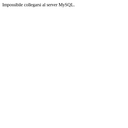
Impossibile collegarsi al server MySQL.