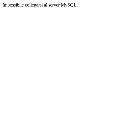
Impossibile collegarsi al server MySQL.