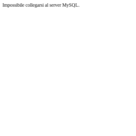
Impossibile collegarsi al server MySQL.