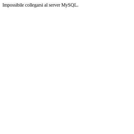
Impossibile collegarsi al server MySQL.