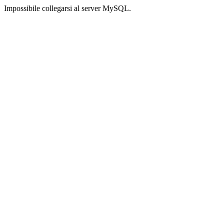
Impossibile collegarsi al server MySQL.