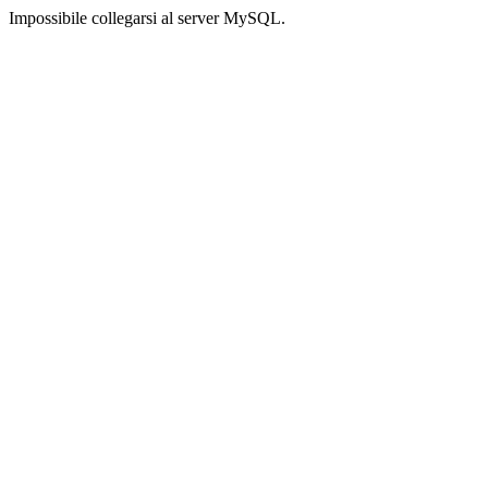
Impossibile collegarsi al server MySQL.