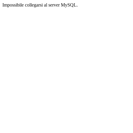
Impossibile collegarsi al server MySQL.