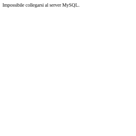
Impossibile collegarsi al server MySQL.