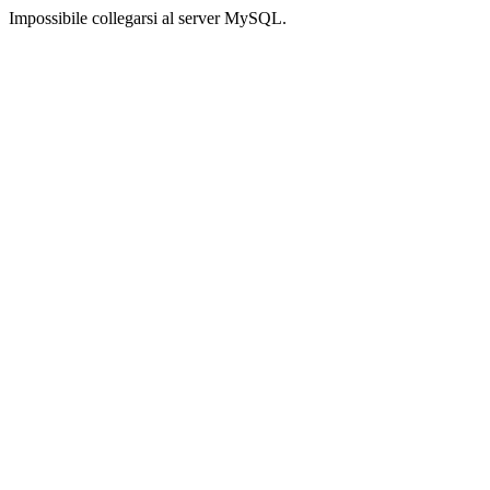
Impossibile collegarsi al server MySQL.