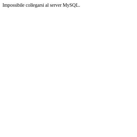
Impossibile collegarsi al server MySQL.