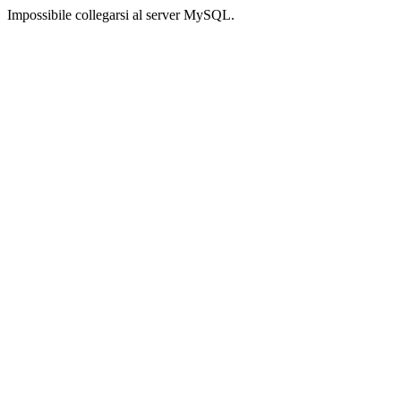
Impossibile collegarsi al server MySQL.